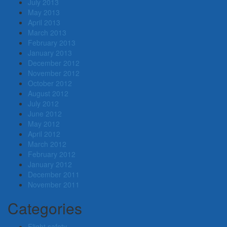
July 2013
May 2013
April 2013
March 2013
February 2013
January 2013
December 2012
November 2012
October 2012
August 2012
July 2012
June 2012
May 2012
April 2012
March 2012
February 2012
January 2012
December 2011
November 2011
Categories
Flight safety