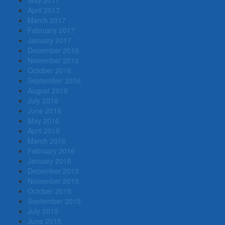
April 2017
March 2017
February 2017
January 2017
December 2016
November 2016
October 2016
September 2016
August 2016
July 2016
June 2016
May 2016
April 2016
March 2016
February 2016
January 2016
December 2015
November 2015
October 2015
September 2015
July 2015
June 2015