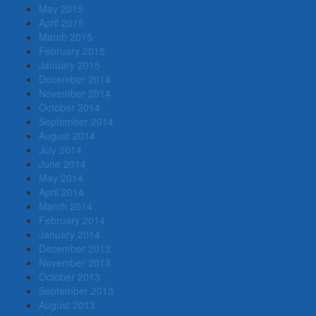
May 2015
April 2015
March 2015
February 2015
January 2015
December 2014
November 2014
October 2014
September 2014
August 2014
July 2014
June 2014
May 2014
April 2014
March 2014
February 2014
January 2014
December 2013
November 2013
October 2013
September 2013
August 2013