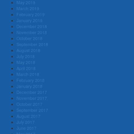
May 2019
March 2019
February 2019
January 2019
December 2018
November 2018
October 2018
September 2018
August 2018
July 2018
May 2018
April 2018
March 2018
February 2018
January 2018
December 2017
November 2017
October 2017
September 2017
August 2017
July 2017
June 2017
May 2017