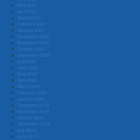
May 2021
April 2021
March 2021
February 2021
January 2021
December 2020
November 2020
October 2020
September 2020
July 2020
June 2020
May 2020
April 2020
March 2020
February 2020
January 2020
December 2019
November 2019
October 2019
September 2019
July 2019
June 2019