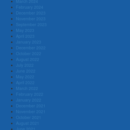
March 2024
February 2024
December 2023
November 2023
September 2023
May 2023
April 2023
January 2023
December 2022
October 2022
August 2022
July 2022
June 2022
May 2022
April 2022
March 2022
February 2022
January 2022
December 2021
November 2021
October 2021
August 2021
June 2021