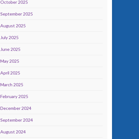
October 2025
September 2025
August 2025
July 2025
June 2025
May 2025
April 2025
March 2025
February 2025
December 2024
September 2024
August 2024