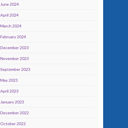
June 2024
April 2024
March 2024
February 2024
December 2023
November 2023
September 2023
May 2023
April 2023
January 2023
December 2022
October 2022