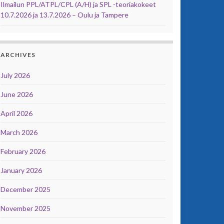
Ilmailun PPL/ATPL/CPL (A/H) ja SPL -teoriakokeet
10.7.2026 ja 13.7.2026 – Oulu ja Tampere
ARCHIVES
July 2026
June 2026
April 2026
March 2026
February 2026
January 2026
December 2025
November 2025