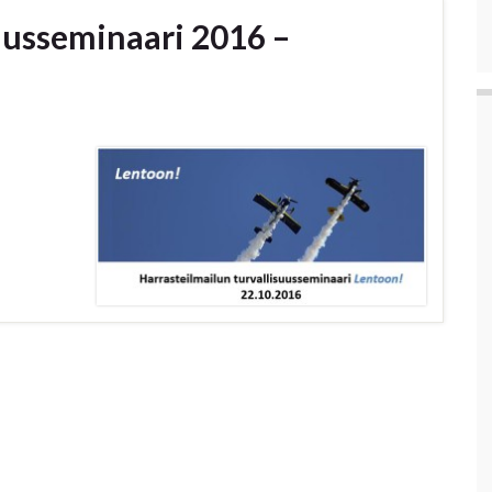
uusseminaari 2016 –