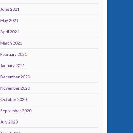
June 2021
May 2021
April 2021
March 2021
February 2021
January 2021
December 2020
November 2020
October 2020
September 2020
July 2020