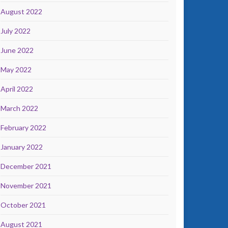
August 2022
July 2022
June 2022
May 2022
April 2022
March 2022
February 2022
January 2022
December 2021
November 2021
October 2021
August 2021