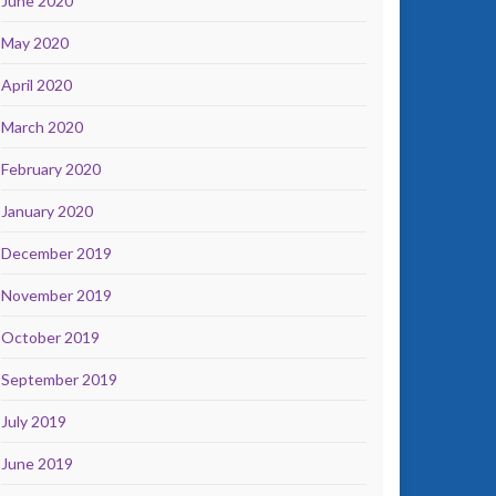
June 2020
May 2020
April 2020
March 2020
February 2020
January 2020
December 2019
November 2019
October 2019
September 2019
July 2019
June 2019