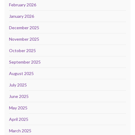
February 2026
January 2026
December 2025
November 2025
October 2025
September 2025
August 2025
July 2025
June 2025
May 2025
April 2025
March 2025