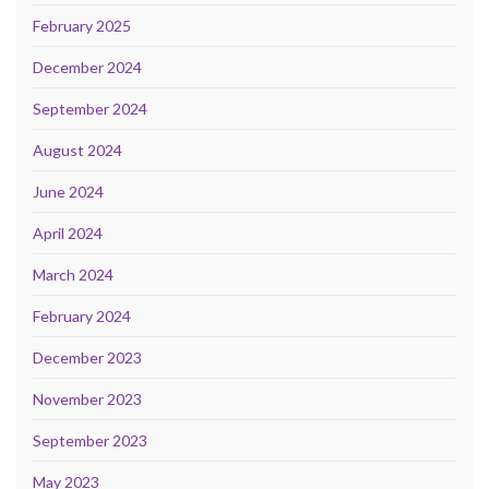
February 2025
December 2024
September 2024
August 2024
June 2024
April 2024
March 2024
February 2024
December 2023
November 2023
September 2023
May 2023