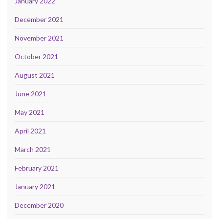
January 2022
December 2021
November 2021
October 2021
August 2021
June 2021
May 2021
April 2021
March 2021
February 2021
January 2021
December 2020