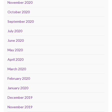
November 2020
October 2020
September 2020
July 2020
June 2020
May 2020
April 2020
March 2020
February 2020
January 2020
December 2019
November 2019