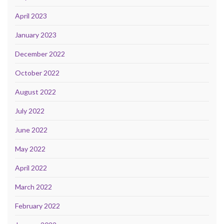
April 2023
January 2023
December 2022
October 2022
August 2022
July 2022
June 2022
May 2022
April 2022
March 2022
February 2022