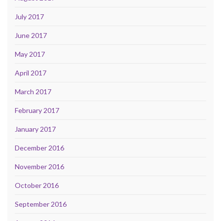
July 2017
June 2017
May 2017
April 2017
March 2017
February 2017
January 2017
December 2016
November 2016
October 2016
September 2016