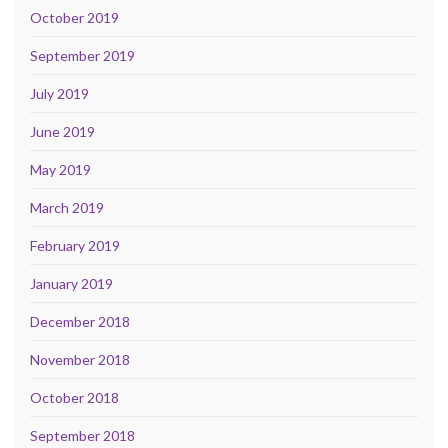
October 2019
September 2019
July 2019
June 2019
May 2019
March 2019
February 2019
January 2019
December 2018
November 2018
October 2018
September 2018