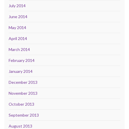
July 2014
June 2014
May 2014
April 2014
March 2014
February 2014
January 2014
December 2013
November 2013
October 2013
September 2013
August 2013