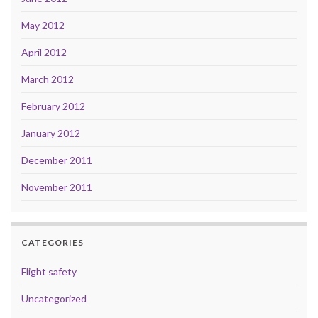
May 2012
April 2012
March 2012
February 2012
January 2012
December 2011
November 2011
CATEGORIES
Flight safety
Uncategorized