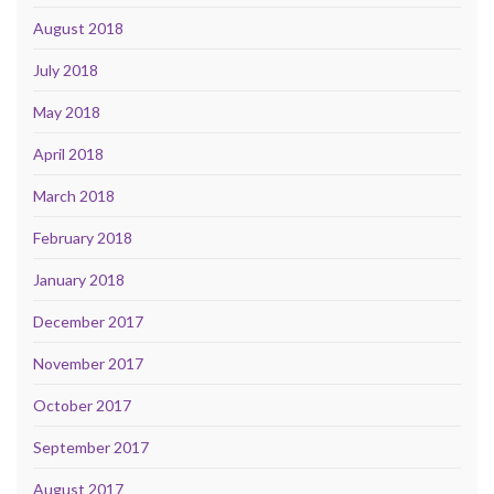
August 2018
July 2018
May 2018
April 2018
March 2018
February 2018
January 2018
December 2017
November 2017
October 2017
September 2017
August 2017