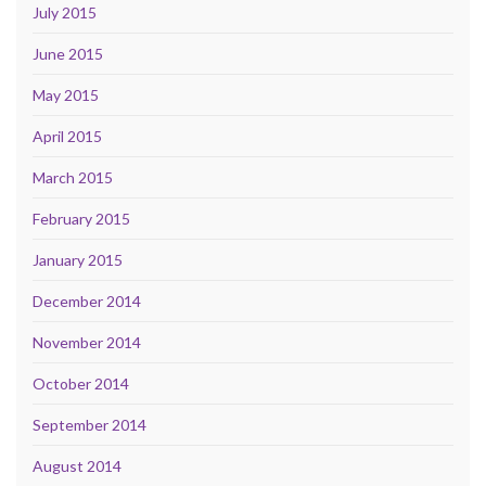
July 2015
June 2015
May 2015
April 2015
March 2015
February 2015
January 2015
December 2014
November 2014
October 2014
September 2014
August 2014