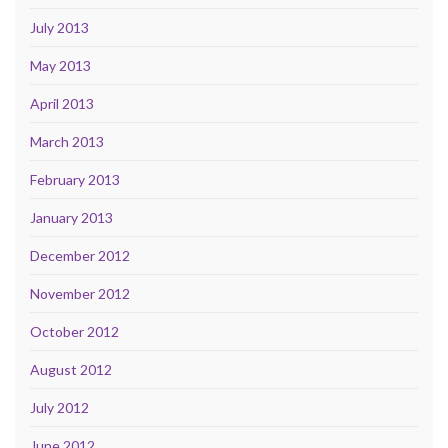
July 2013
May 2013
April 2013
March 2013
February 2013
January 2013
December 2012
November 2012
October 2012
August 2012
July 2012
June 2012