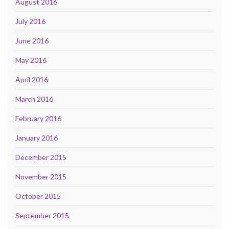
August 2016
July 2016
June 2016
May 2016
April 2016
March 2016
February 2016
January 2016
December 2015
November 2015
October 2015
September 2015